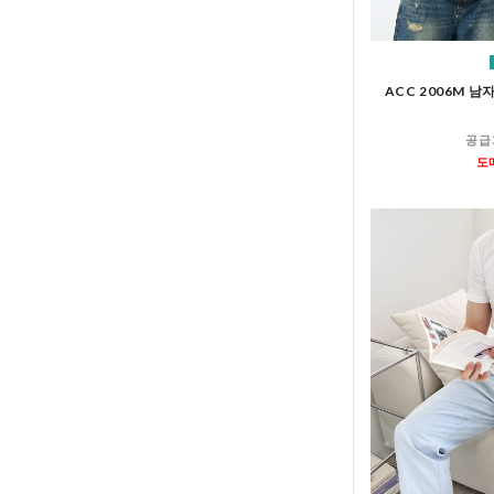
ACC 2006M 
공급
도