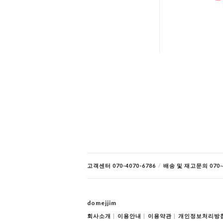
고객센터 070-4070-6786
/
배송 및 재고문의 070-4
domejjim
회사소개
|
이용안내
|
이용약관
|
개인정보처리방