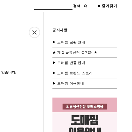
검색
즐겨찾기
공지사항
▶ 도매찜 교환 안내
★ 제 2 물류센터 OPEN ★
▶ 도매찜 반품 안내
 없습니다.
▶ 도매찜 브랜드 스토리
▶ 도매찜 이용안내