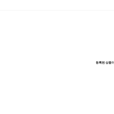
등록된 상품이