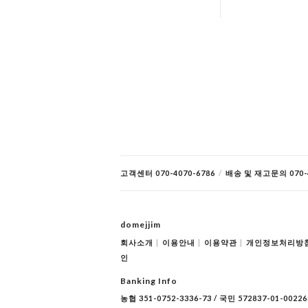
고객센터 070-4070-6786
/
배송 및 재고문의 070-4
domejjim
회사소개
|
이용안내
|
이용약관
|
개인정보처리방
인
Banking Info
농협 351-0752-3336-73 / 국민 572837-01-00226