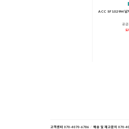
ACC SF1029M 
공급
도
고객센터 070-4070-6786
/
배송 및 재고문의 070-40