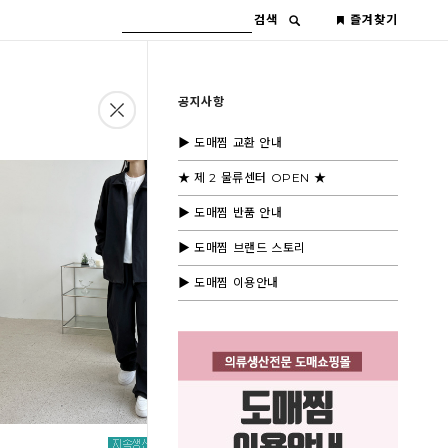
검색
즐겨찾기
공지사항
▶ 도매찜 교환 안내
★ 제 2 물류센터 OPEN ★
▶ 도매찜 반품 안내
▶ 도매찜 브랜드 스토리
▶ 도매찜 이용안내