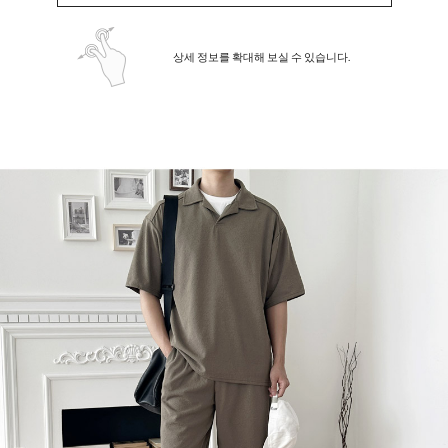
상세 정보를 확대해 보실 수 있습니다.