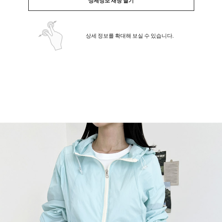
상세정보 새창 열기
상세 정보를 확대해 보실 수 있습니다.