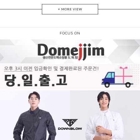
+ MORE VIEW
FOCUS ON