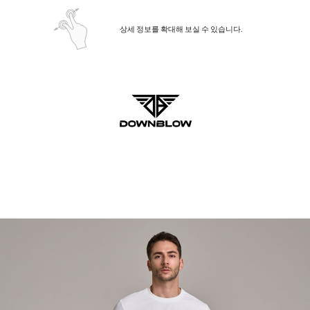
상세 정보를 확대해 보실 수 있습니다.