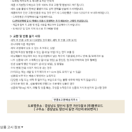
상품 고시 정보