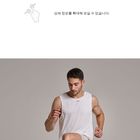
상세 정보를 확대해 보실 수 있습니다.