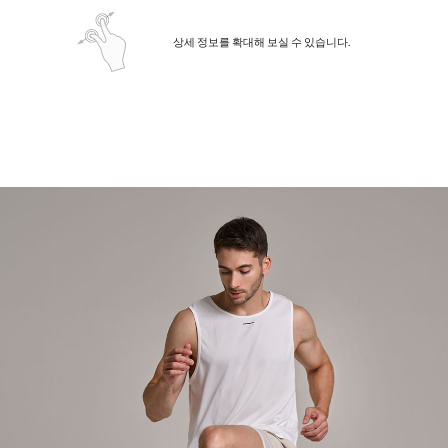
상세 정보를 확대해 보실 수 있습니다.