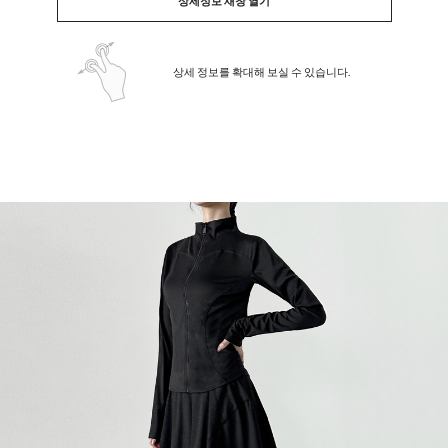
상세정보 새창 열기
상세 정보를 확대해 보실 수 있습니다.