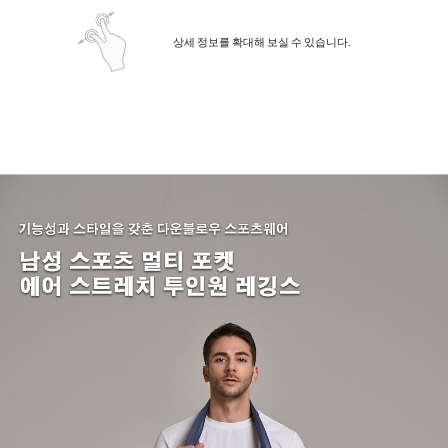
상세 정보를 확대해 보실 수 있습니다.