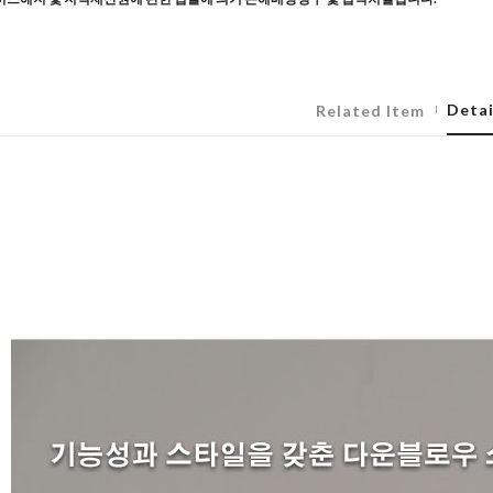
Detai
Related Item