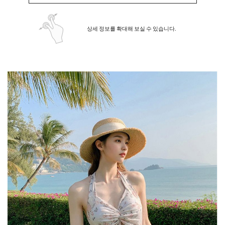
상세 정보를 확대해 보실 수 있습니다.