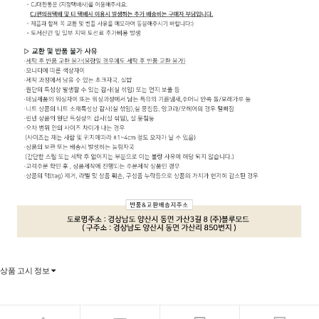
상품 고시 정보