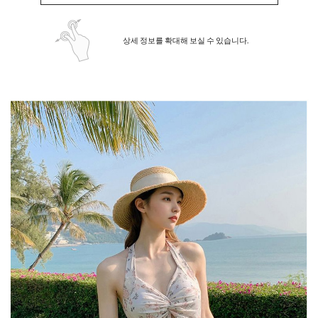
상세 정보를 확대해 보실 수 있습니다.