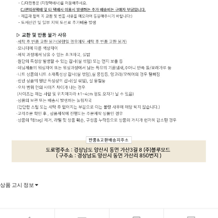
상품 고시 정보