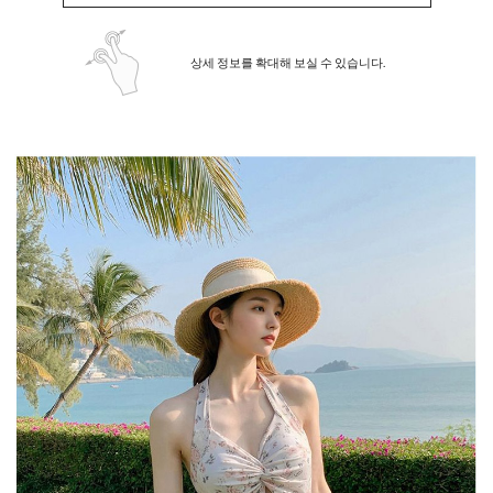
상세 정보를 확대해 보실 수 있습니다.