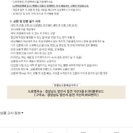
상품 고시 정보