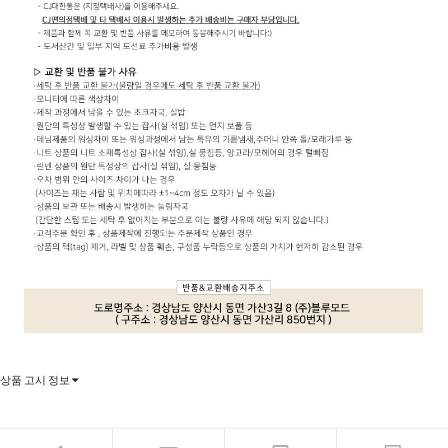
상품 고시 정보