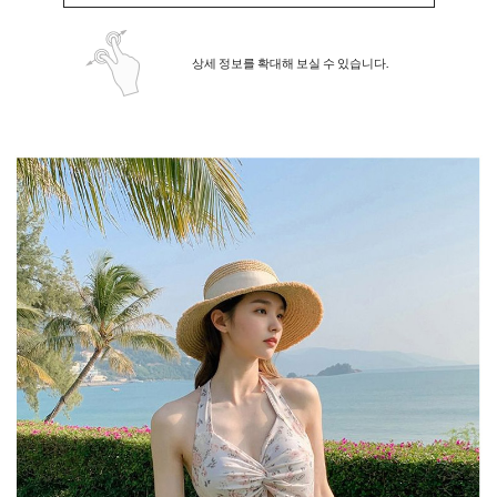
상세 정보를 확대해 보실 수 있습니다.