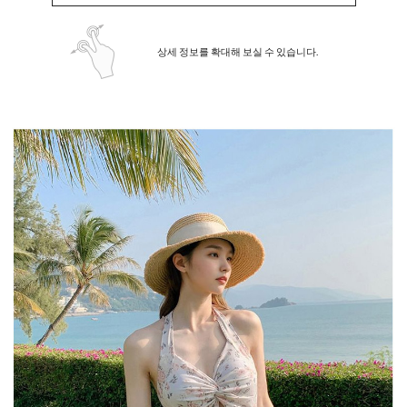
상세 정보를 확대해 보실 수 있습니다.