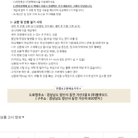
상품 고시 정보