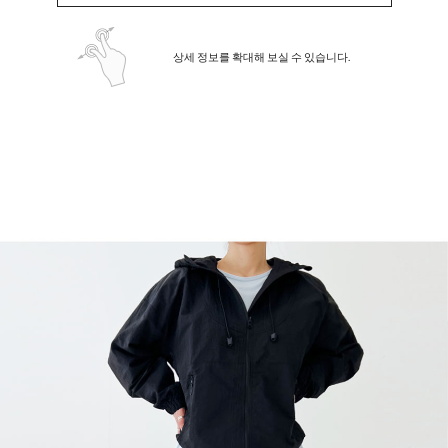
상세 정보를 확대해 보실 수 있습니다.