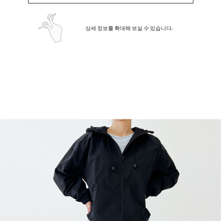
상세 정보를 확대해 보실 수 있습니다.