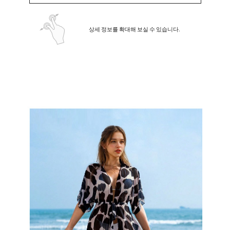
상세 정보를 확대해 보실 수 있습니다.