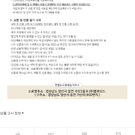
상품 고시 정보