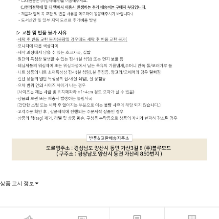
상품 고시 정보