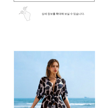
상세 정보를 확대해 보실 수 있습니다.