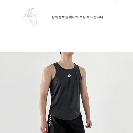
상세 정보를 확대해 보실 수 있습니다.