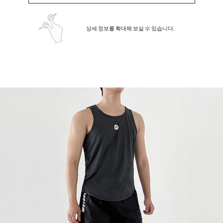
상세 정보를 확대해 보실 수 있습니다.