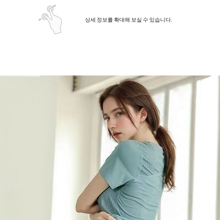
상세 정보를 확대해 보실 수 있습니다.