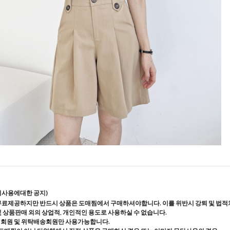
지사용에대한 공지)
무료제공하지만 반드시 상품은 도매찜에서 구매하셔야합니다. 이를 위반시 강퇴 및 법적
및 상품판매 외의 상업적, 개인적인 용도로 사용하실 수 없습니다.
매회원 및 위탁배송회원만 사용가능합니다.