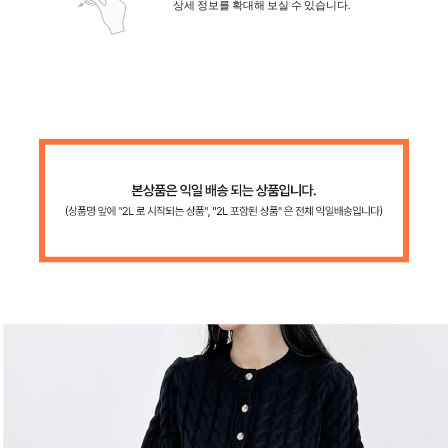
상세 정보를 확대해 보실 수 있습니다.