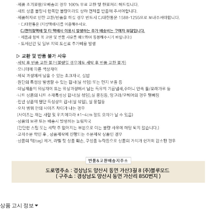
상품 고시 정보