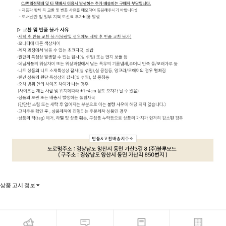
상품 고시 정보