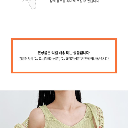
상세 정보를 확대해 보실 수 있습니다.