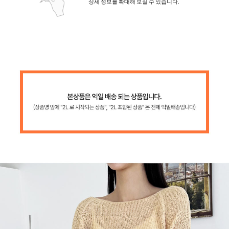
상세 정보를 확대해 보실 수 있습니다.