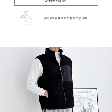
상세정보 새창 열기
상세 정보를 확대해 보실 수 있습니다.