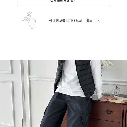
상세정보 새창 열기
상세 정보를 확대해 보실 수 있습니다.