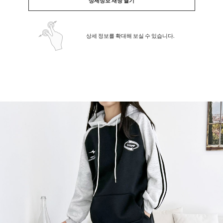
상세정보 새창 열기
상세 정보를 확대해 보실 수 있습니다.