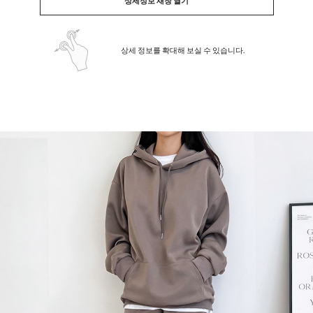
상세정보 새창 열기
상세 정보를 확대해 보실 수 있습니다.