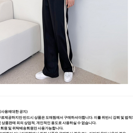
지사용에대한 공지)
무료제공하지만 반드시 상품은 도매찜에서 구매하셔야합니다. 이를 위반시 강퇴 및 법적
및 상품판매 외의 상업적, 개인적인 용도로 사용하실 수 없습니다.
매회원 및 위탁배송회원만 사용가능합니다.