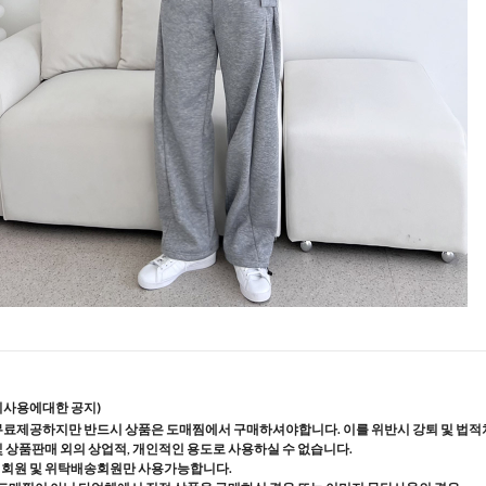
지사용에대한 공지)
무료제공하지만 반드시 상품은 도매찜에서 구매하셔야합니다. 이를 위반시 강퇴 및 법적
및 상품판매 외의 상업적, 개인적인 용도로 사용하실 수 없습니다.
매회원 및 위탁배송회원만 사용가능합니다.