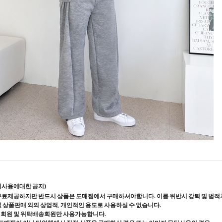
지사용에대한 공지)
무료제공하지만 반드시 상품은 도매찜에서 구매하셔야합니다. 이를 위반시 강퇴 및 법적
및 상품판매 외의 상업적, 개인적인 용도로 사용하실 수 없습니다.
매회원 및 위탁배송회원만 사용가능합니다.