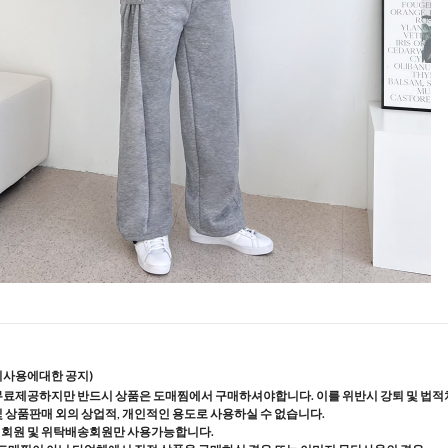
지사용에대한 공지)
무료제공하지만 반드시 상품은 도매찜에서 구매하셔야합니다. 이를 위반시 강퇴 및 법적
및 상품판매 외의 상업적, 개인적인 용도로 사용하실 수 없습니다.
매회원 및 위탁배송회원만 사용가능합니다.