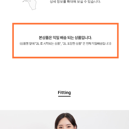
상세 정보를 확대해 보실 수 있습니다.