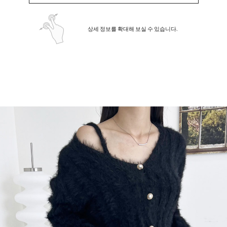
상세 정보를 확대해 보실 수 있습니다.