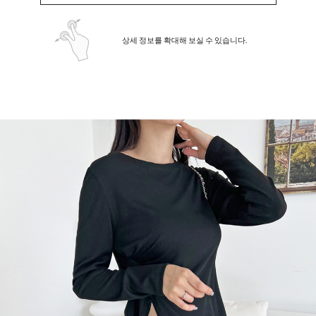
상세 정보를 확대해 보실 수 있습니다.