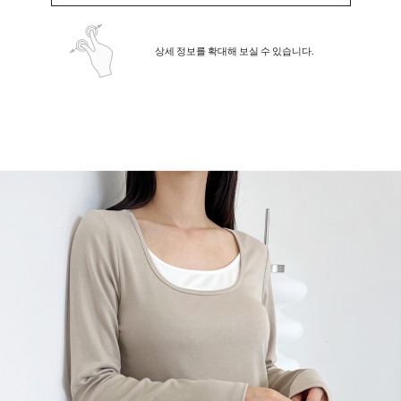
상세 정보를 확대해 보실 수 있습니다.