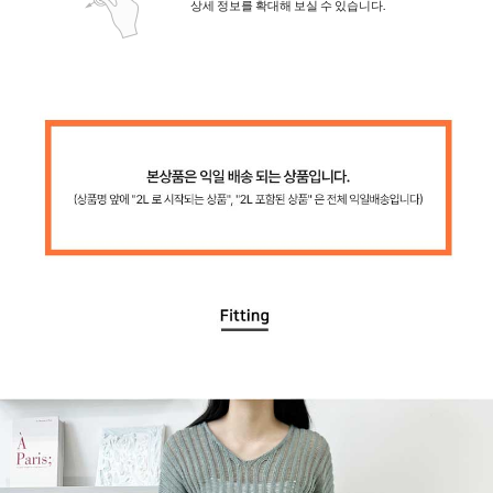
상세 정보를 확대해 보실 수 있습니다.