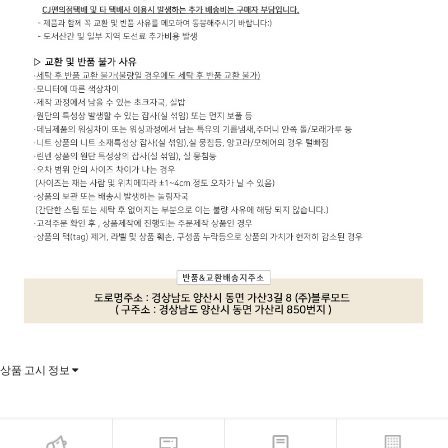
상품 고시 정보