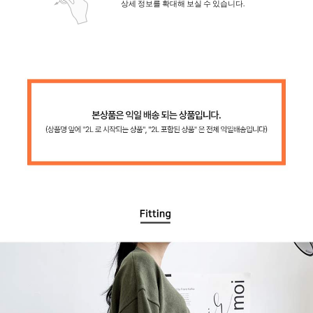
상세 정보를 확대해 보실 수 있습니다.