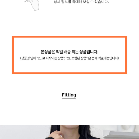
상세 정보를 확대해 보실 수 있습니다.