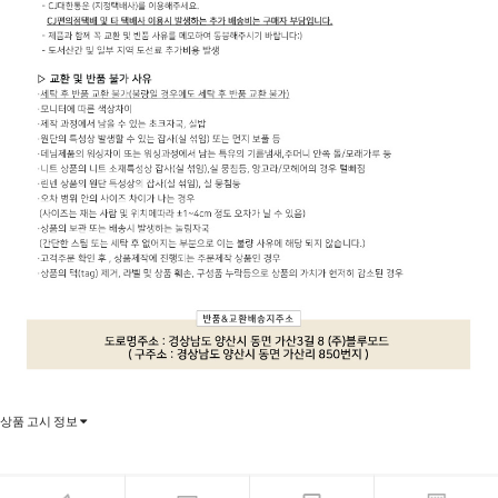
상품 고시 정보