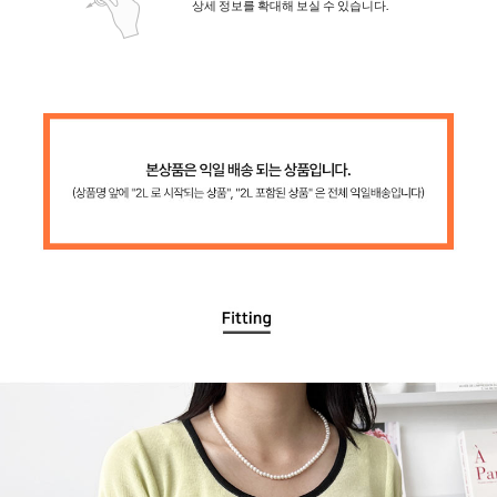
상세 정보를 확대해 보실 수 있습니다.