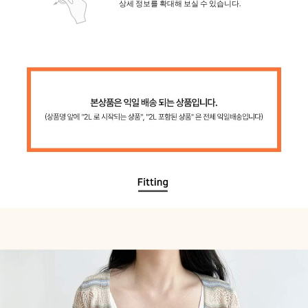
상세 정보를 확대해 보실 수 있습니다.