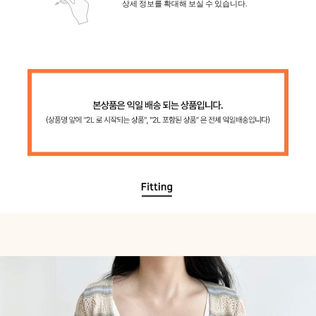
상세 정보를 확대해 보실 수 있습니다.