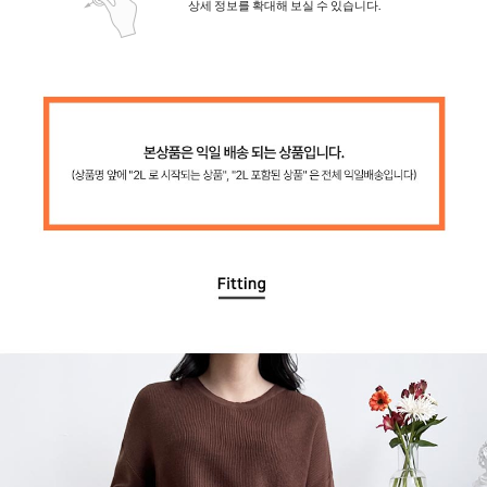
상세 정보를 확대해 보실 수 있습니다.