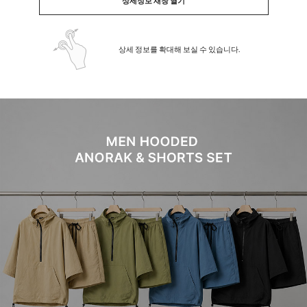
상세정보 새창 열기
상세 정보를 확대해 보실 수 있습니다.